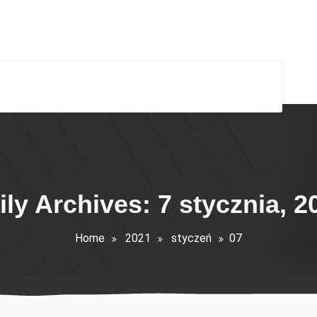
ily Archives: 7 stycznia, 2
Home
2021
styczeń
07