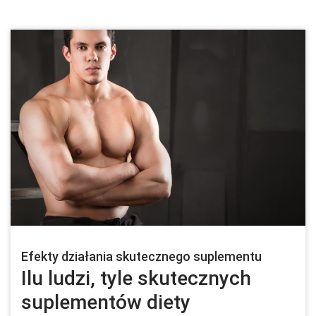
Efekty działania skutecznego suplementu
Ilu ludzi, tyle skutecznych
suplementów diety