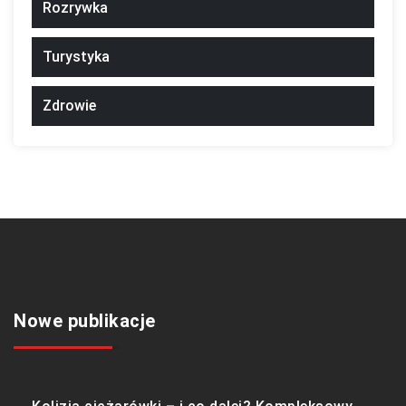
Rozrywka
Turystyka
Zdrowie
Nowe publikacje