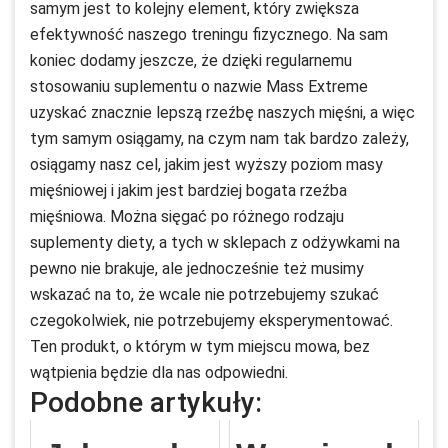
samym jest to kolejny element, który zwiększa
efektywność naszego treningu fizycznego. Na sam
koniec dodamy jeszcze, że dzięki regularnemu
stosowaniu suplementu o nazwie Mass Extreme
uzyskać znacznie lepszą rzeźbę naszych mięśni, a więc
tym samym osiągamy, na czym nam tak bardzo zależy,
osiągamy nasz cel, jakim jest wyższy poziom masy
mięśniowej i jakim jest bardziej bogata rzeźba
mięśniowa. Można sięgać po różnego rodzaju
suplementy diety, a tych w sklepach z odżywkami na
pewno nie brakuje, ale jednocześnie też musimy
wskazać na to, że wcale nie potrzebujemy szukać
czegokolwiek, nie potrzebujemy eksperymentować.
Ten produkt, o którym w tym miejscu mowa, bez
wątpienia będzie dla nas odpowiedni.
Podobne artykuły: