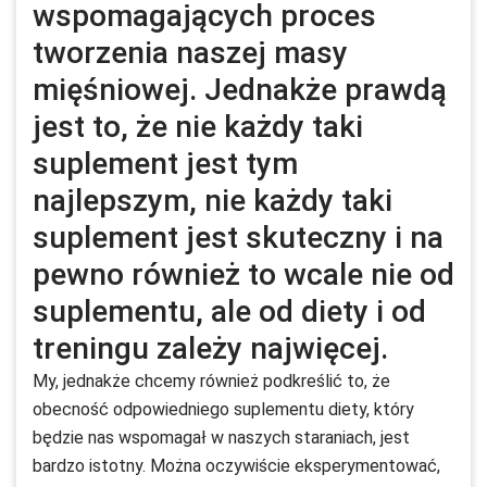
wspomagających proces
tworzenia naszej masy
mięśniowej. Jednakże prawdą
jest to, że nie każdy taki
suplement jest tym
najlepszym, nie każdy taki
suplement jest skuteczny i na
pewno również to wcale nie od
suplementu, ale od diety i od
treningu zależy najwięcej.
My, jednakże chcemy również podkreślić to, że
obecność odpowiedniego suplementu diety, który
będzie nas wspomagał w naszych staraniach, jest
bardzo istotny. Można oczywiście eksperymentować,