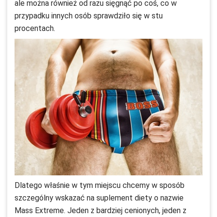
ale można również od razu sięgnąć po coś, co w
przypadku innych osób sprawdziło się w stu
procentach.
Dlatego właśnie w tym miejscu chcemy w sposób
szczególny wskazać na suplement diety o nazwie
Mass Extreme. Jeden z bardziej cenionych, jeden z