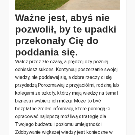
Ważne jest, abyś nie
pozwolił, by te upadki
przekonały Cię do
poddania się.
Walcz przez złe czasy, a prędzej czy później
odniesiesz sukces. Kontynuuj poszerzanie swojej
wiedzy, nie poddawaj się, a dobre rzeczy ci się
przydadzą.Porozmawiaj z przyjaciółmi, rodziną lub
kolegami ze szkoły, którzy mają wiedzę na temat
biznesu i wybierz ich mózgi. Może to być
bezpłatne źródło informacji, które pomogą Ci
opracować najlepszą możliwą strategię dla
Twojego budżetu i poziomu umiejętności.
Zdobywanie większej wiedzy jest konieczne w