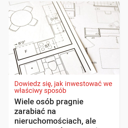
Dowiedz się, jak inwestować we
właściwy sposób
Wiele osób pragnie
zarabiać na
nieruchomościach, ale