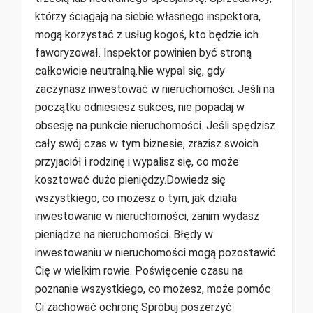
którzy ściągają na siebie własnego inspektora,
mogą korzystać z usług kogoś, kto będzie ich
faworyzował. Inspektor powinien być stroną
całkowicie neutralną.Nie wypal się, gdy
zaczynasz inwestować w nieruchomości. Jeśli na
początku odniesiesz sukces, nie popadaj w
obsesję na punkcie nieruchomości. Jeśli spędzisz
cały swój czas w tym biznesie, zrazisz swoich
przyjaciół i rodzinę i wypalisz się, co może
kosztować dużo pieniędzy.Dowiedz się
wszystkiego, co możesz o tym, jak działa
inwestowanie w nieruchomości, zanim wydasz
pieniądze na nieruchomości. Błędy w
inwestowaniu w nieruchomości mogą pozostawić
Cię w wielkim rowie. Poświęcenie czasu na
poznanie wszystkiego, co możesz, może pomóc
Ci zachować ochronę.Spróbuj poszerzyć