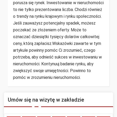
porusza się rynek. Inwestowanie w nieruchomości
to nie tylko prezentowana liczba. Chodzi również
o trendy na rynku krajowym i rynku społeczności.
Jeśli zauważysz potencjalny spadek, możesz
poczekać ze złożeniem oferty. Może to
oznaczać dziesiątki tysięcy dolarów całkowitej
ceny, którą zapłacisz.Wskazówki zawarte w tym
artykule powinny pomóc Ci zrozumieć, czego
potrzeba, aby odnieść sukces w inwestowaniu w
nieruchomości. Kontynuuj badanie rynku, aby
zwiększyć swoje umiejętności. Powinno to
pomóc w zrozumieniu nieruchomości.
Umów się na wizytę w zakładzie