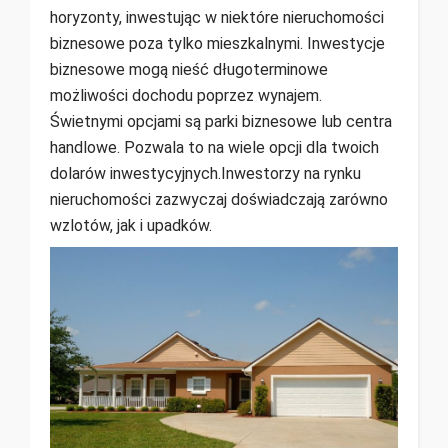
horyzonty, inwestując w niektóre nieruchomości
biznesowe poza tylko mieszkalnymi. Inwestycje
biznesowe mogą nieść długoterminowe
możliwości dochodu poprzez wynajem.
Świetnymi opcjami są parki biznesowe lub centra
handlowe. Pozwala to na wiele opcji dla twoich
dolarów inwestycyjnych.Inwestorzy na rynku
nieruchomości zazwyczaj doświadczają zarówno
wzlotów, jak i upadków.