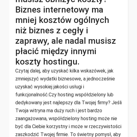
Biznes internetowy ma
mniej kosztów ogólnych
niż biznes z cegły i
zaprawy, ale nadal musisz
płacić między innymi
koszty hostingu.
Czytaj dalej, aby uzyskać kilka wskazówek, jak
zmniejszyć wydatki biznesowe, a jednocześnie
uzyskać wysokiej jakości usługi i
funkcjonalność.Czy hosting współdzielony lub
dedykowany jest najlepszy dla Twojej firmy? Jeśli
Twoja witryna ma duży ruch i jest bardzo
zaangażowana, współdzielony hosting może nie
być dla Ciebie korzystny i może w rzeczywistości
zaszkodzić Twojej firmie. To świetny pomysł, aby