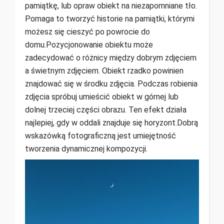
pamiątkę, lub opraw obiekt na niezapomniane tło.
Pomaga to tworzyć historie na pamiątki, którymi
możesz się cieszyć po powrocie do
domu.Pozycjonowanie obiektu może
zadecydować o różnicy między dobrym zdjęciem
a świetnym zdjęciem. Obiekt rzadko powinien
znajdować się w środku zdjęcia. Podczas robienia
zdjęcia spróbuj umieścić obiekt w górnej lub
dolnej trzeciej części obrazu. Ten efekt działa
najlepiej, gdy w oddali znajduje się horyzont.Dobrą
wskazówką fotograficzną jest umiejętność
tworzenia dynamicznej kompozycji.