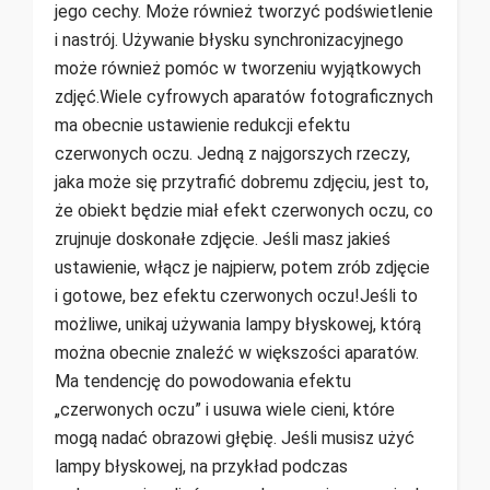
jego cechy. Może również tworzyć podświetlenie
i nastrój. Używanie błysku synchronizacyjnego
może również pomóc w tworzeniu wyjątkowych
zdjęć.Wiele cyfrowych aparatów fotograficznych
ma obecnie ustawienie redukcji efektu
czerwonych oczu. Jedną z najgorszych rzeczy,
jaka może się przytrafić dobremu zdjęciu, jest to,
że obiekt będzie miał efekt czerwonych oczu, co
zrujnuje doskonałe zdjęcie. Jeśli masz jakieś
ustawienie, włącz je najpierw, potem zrób zdjęcie
i gotowe, bez efektu czerwonych oczu!Jeśli to
możliwe, unikaj używania lampy błyskowej, którą
można obecnie znaleźć w większości aparatów.
Ma tendencję do powodowania efektu
„czerwonych oczu” i usuwa wiele cieni, które
mogą nadać obrazowi głębię. Jeśli musisz użyć
lampy błyskowej, na przykład podczas