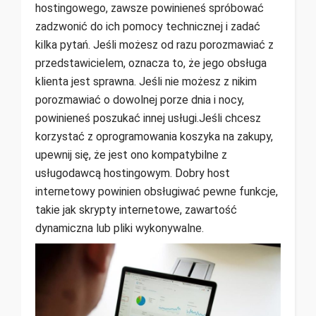
hostingowego, zawsze powinieneś spróbować
zadzwonić do ich pomocy technicznej i zadać
kilka pytań. Jeśli możesz od razu porozmawiać z
przedstawicielem, oznacza to, że jego obsługa
klienta jest sprawna. Jeśli nie możesz z nikim
porozmawiać o dowolnej porze dnia i nocy,
powinieneś poszukać innej usługi.Jeśli chcesz
korzystać z oprogramowania koszyka na zakupy,
upewnij się, że jest ono kompatybilne z
usługodawcą hostingowym. Dobry host
internetowy powinien obsługiwać pewne funkcje,
takie jak skrypty internetowe, zawartość
dynamiczna lub pliki wykonywalne.