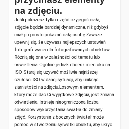
na zdjęciu.
Jeśli pokażesz tylko część czyjegoś ciała,
zdjęcie będzie bardziej dynamiczne, niż gdybyś
miał po prostu pokazać całą osobę.Zawsze
upewnij się, że używasz najlepszych ustawień
fotografowania dla fotografowanych obiektów.
Różnią się one w zależności od tematu lub
oświetlenia. Ogólnie jednak chcesz mieć oko na
ISO. Staraj się używać możliwie najniższej
czułości ISO w danej sytuacji, aby uniknąć
ziarnistości na zdjęciu.Losowym elementem,
który może dać Ci wyjątkowe zdjęcia, jest zmiana
oświetlenia. Istnieje nieograniczona liczba
sposobów wykorzystania światła do zmiany
zdjęć. Korzystanie z bocznych świateł może
pomóc w stworzeniu sylwetki obiektu, aby ukryć