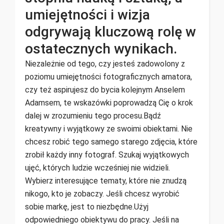
umiejętności i wizja
odgrywają kluczową rolę w
ostatecznych wynikach.
Niezależnie od tego, czy jesteś zadowolony z
poziomu umiejętności fotograficznych amatora,
czy też aspirujesz do bycia kolejnym Anselem
Adamsem, te wskazówki poprowadzą Cię o krok
dalej w zrozumieniu tego procesu.Bądź
kreatywny i wyjątkowy ze swoimi obiektami. Nie
chcesz robić tego samego starego zdjęcia, które
zrobił każdy inny fotograf. Szukaj wyjątkowych
ujęć, których ludzie wcześniej nie widzieli.
Wybierz interesujące tematy, które nie znudzą
nikogo, kto je zobaczy. Jeśli chcesz wyrobić
sobie markę, jest to niezbędne.Użyj
odpowiedniego obiektywu do pracy. Jeśli na