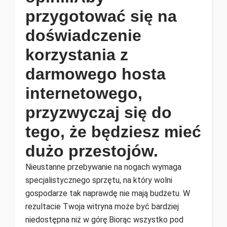
przygotować się na
doświadczenie
korzystania z
darmowego hosta
internetowego,
przyzwyczaj się do
tego, że będziesz mieć
dużo przestojów.
Nieustanne przebywanie na nogach wymaga
specjalistycznego sprzętu, na który wolni
gospodarze tak naprawdę nie mają budżetu. W
rezultacie Twoja witryna może być bardziej
niedostępna niż w górę.Biorąc wszystko pod