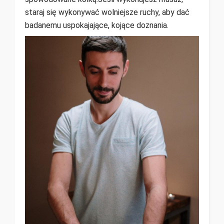
staraj się wykonywać wolniejsze ruchy, aby dać
badanemu uspokajające, kojące doznania.