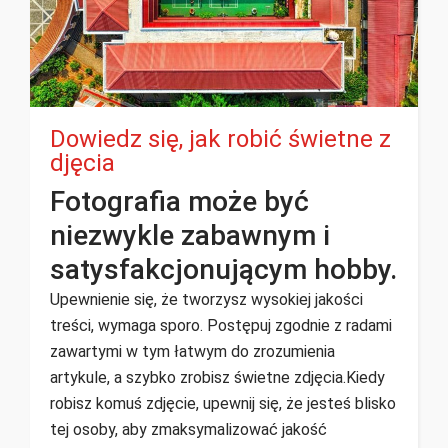
Dowiedz się, jak robić świetne z
djęcia
Fotografia może być
niezwykle zabawnym i
satysfakcjonującym hobby.
Upewnienie się, że tworzysz wysokiej jakości
treści, wymaga sporo. Postępuj zgodnie z radami
zawartymi w tym łatwym do zrozumienia
artykule, a szybko zrobisz świetne zdjęcia.Kiedy
robisz komuś zdjęcie, upewnij się, że jesteś blisko
tej osoby, aby zmaksymalizować jakość