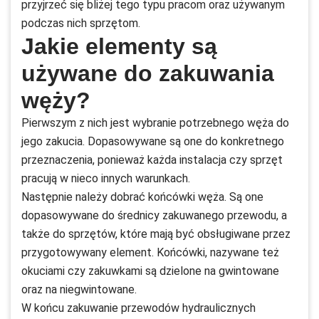
przyjrzeć się bliżej tego typu pracom oraz używanym
podczas nich sprzętom.
Jakie elementy są
używane do zakuwania
węży?
Pierwszym z nich jest wybranie potrzebnego węża do
jego zakucia. Dopasowywane są one do konkretnego
przeznaczenia, ponieważ każda instalacja czy sprzęt
pracują w nieco innych warunkach.
Następnie należy dobrać końcówki węża. Są one
dopasowywane do średnicy zakuwanego przewodu, a
także do sprzętów, które mają być obsługiwane przez
przygotowywany element. Końcówki, nazywane też
okuciami czy zakuwkami są dzielone na gwintowane
oraz na niegwintowane.
W końcu zakuwanie przewodów hydraulicznych