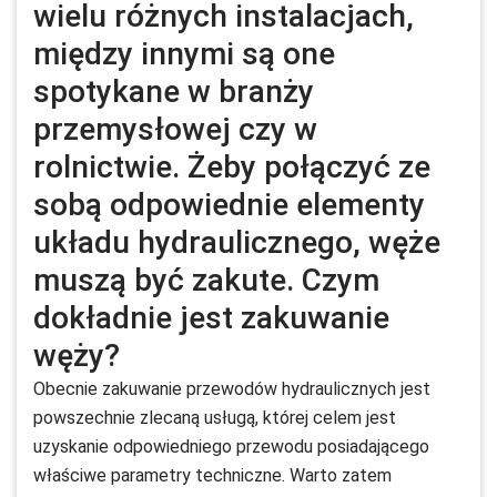
wielu różnych instalacjach,
między innymi są one
spotykane w branży
przemysłowej czy w
rolnictwie. Żeby połączyć ze
sobą odpowiednie elementy
układu hydraulicznego, węże
muszą być zakute. Czym
dokładnie jest zakuwanie
węży?
Obecnie zakuwanie przewodów hydraulicznych jest
powszechnie zlecaną usługą, której celem jest
uzyskanie odpowiedniego przewodu posiadającego
właściwe parametry techniczne. Warto zatem