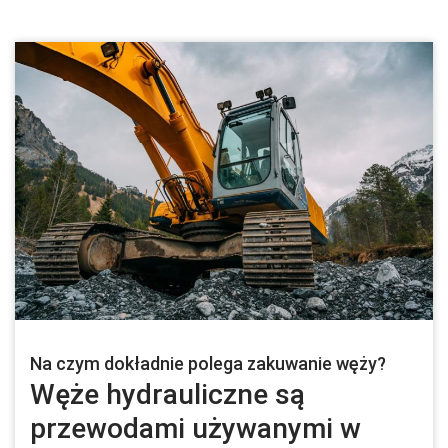
Na czym dokładnie polega zakuwanie węży?
Węże hydrauliczne są
przewodami używanymi w