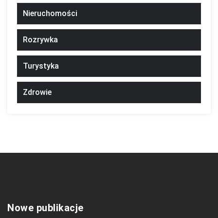
Nieruchomości
Rozrywka
Turystyka
Zdrowie
Nowe publikacje