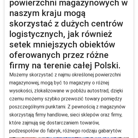
powierzchni magazynowych w
naszym kraju mogą
skorzystać z dużych centrów
logistycznych, jak również
setek mniejszych obiektów
oferowanych przez różne
firmy na terenie całej Polski.
Możemy skorzystać z najmu określonej powierzchni
magazynowej, mogą być to magazyny o różnej
wysokości, zlokalizowane w pobliżu autostrad, dzięki
czemu możemy szybko przewozić towary pomiędzy
poszczególnymi punktami. Z pewnością z magazynów
skorzystają firmy handlowe, sieci sklepów oraz firmy,
które zajmują się dostarczaniem towarów,
podzespołów do fabryk, różnego rodzaju gabarytów.