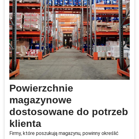
Powierzchnie
magazynowe
dostosowane do potrzeb
klienta
Firmy, które poszukują magazynu, powinny określić