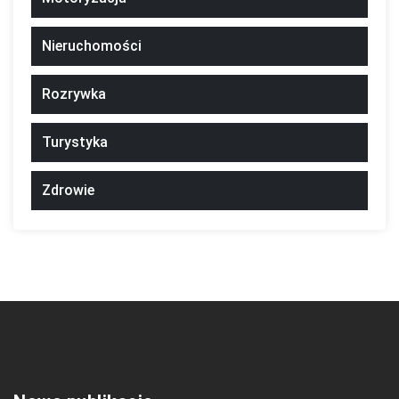
Nieruchomości
Rozrywka
Turystyka
Zdrowie