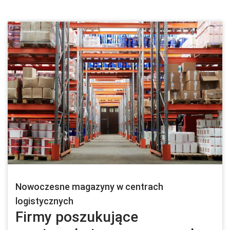
Nowoczesne magazyny w centrach
logistycznych
Firmy poszukujące