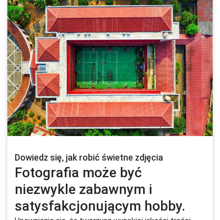
Dowiedz się, jak robić świetne zdjęcia
Fotografia może być
niezwykle zabawnym i
satysfakcjonującym hobby.