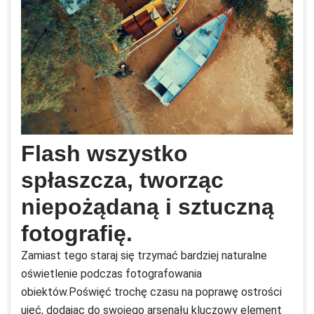
Flash wszystko
spłaszcza, tworząc
niepożądaną i sztuczną
fotografię.
Zamiast tego staraj się trzymać bardziej naturalne
oświetlenie podczas fotografowania
obiektów.Poświęć trochę czasu na poprawę ostrości
ujęć, dodając do swojego arsenału kluczowy element