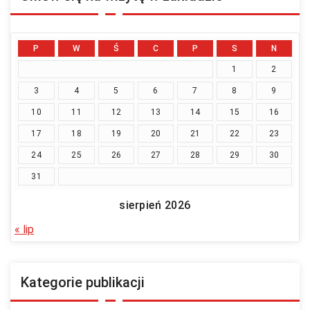
t...
P
W
Ś
C
P
S
N
1
2
3
4
5
6
7
8
9
10
11
12
13
14
15
16
17
18
19
20
21
22
23
24
25
26
27
28
29
30
31
sierpień 2026
« lip
Kategorie publikacji