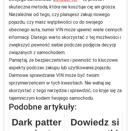
skuteczna metoda, która nie kosztuje cię ani grosza.
Niezależnie od tego, czy planujesz zakup nowego
pojazdu, czy masz wątpliwości co do swojego
obecnego auta, numer VIN może ujawnić wiele cennych
informacji. Dlatego warto skorzystać z tej możliwości i
zwiększyć pewność siebie podczas podjęcia decyzji
związanych z samochodem.
Pamiętaj, że bezpieczeństwo i pewność to kluczowe
aspekty podczas zakupu lub użytkowania pojazdu.
Darmowe sprawdzanie VIN może być twoim
sprzymierzeńcem w tych kwestiach. Nie wahaj się
skorzystać z tego narzędzia i sprawdzić, co kryje się za
tajemniczym kodem twojego samochodu.
Podobne artykuły:
Dark patter
Dowiedz si