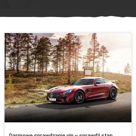
Darmowe sprawdzanie vin – sprawdź stan