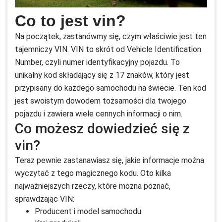
Co to jest vin?
Na początek, zastanówmy się, czym właściwie jest ten
tajemniczy VIN. VIN to skrót od Vehicle Identification
Number, czyli numer identyfikacyjny pojazdu. To
unikalny kod składający się z 17 znaków, który jest
przypisany do każdego samochodu na świecie. Ten kod
jest swoistym dowodem tożsamości dla twojego
pojazdu i zawiera wiele cennych informacji o nim.
Co możesz dowiedzieć się z
vin?
Teraz pewnie zastanawiasz się, jakie informacje można
wyczytać z tego magicznego kodu. Oto kilka
najważniejszych rzeczy, które można poznać,
sprawdzając VIN:
Producent i model samochodu.