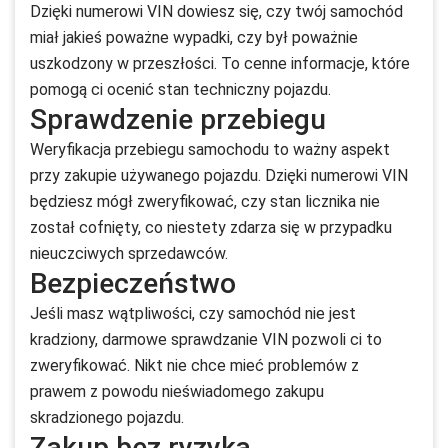
Dzięki numerowi VIN dowiesz się, czy twój samochód
miał jakieś poważne wypadki, czy był poważnie
uszkodzony w przeszłości. To cenne informacje, które
pomogą ci ocenić stan techniczny pojazdu.
Sprawdzenie przebiegu
Weryfikacja przebiegu samochodu to ważny aspekt
przy zakupie używanego pojazdu. Dzięki numerowi VIN
będziesz mógł zweryfikować, czy stan licznika nie
został cofnięty, co niestety zdarza się w przypadku
nieuczciwych sprzedawców.
Bezpieczeństwo
Jeśli masz wątpliwości, czy samochód nie jest
kradziony, darmowe sprawdzanie VIN pozwoli ci to
zweryfikować. Nikt nie chce mieć problemów z
prawem z powodu nieświadomego zakupu
skradzionego pojazdu.
Zakup bez ryzyka