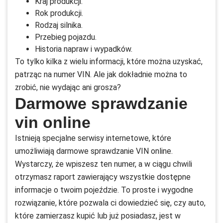
Kraj produkcji.
Rok produkcji.
Rodzaj silnika.
Przebieg pojazdu.
Historia napraw i wypadków.
To tylko kilka z wielu informacji, które można uzyskać,
patrząc na numer VIN. Ale jak dokładnie można to
zrobić, nie wydając ani grosza?
Darmowe sprawdzanie
vin online
Istnieją specjalne serwisy internetowe, które
umożliwiają darmowe sprawdzanie VIN online.
Wystarczy, że wpiszesz ten numer, a w ciągu chwili
otrzymasz raport zawierający wszystkie dostępne
informacje o twoim pojeździe. To proste i wygodne
rozwiązanie, które pozwala ci dowiedzieć się, czy auto,
które zamierzasz kupić lub już posiadasz, jest w