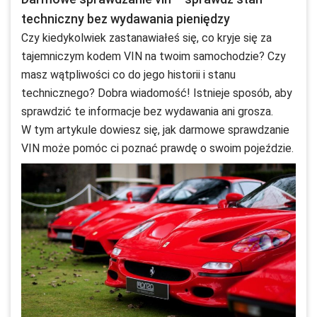
techniczny bez wydawania pieniędzy
Czy kiedykolwiek zastanawiałeś się, co kryje się za
tajemniczym kodem VIN na twoim samochodzie? Czy
masz wątpliwości co do jego historii i stanu
technicznego? Dobra wiadomość! Istnieje sposób, aby
sprawdzić te informacje bez wydawania ani grosza.
W tym artykule dowiesz się, jak darmowe sprawdzanie
VIN może pomóc ci poznać prawdę o swoim pojeździe.