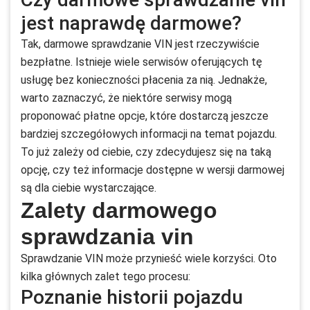
jest naprawdę darmowe?
Tak, darmowe sprawdzanie VIN jest rzeczywiście
bezpłatne. Istnieje wiele serwisów oferujących tę
usługę bez konieczności płacenia za nią. Jednakże,
warto zaznaczyć, że niektóre serwisy mogą
proponować płatne opcje, które dostarczą jeszcze
bardziej szczegółowych informacji na temat pojazdu.
To już zależy od ciebie, czy zdecydujesz się na taką
opcję, czy też informacje dostępne w wersji darmowej
są dla ciebie wystarczające.
Zalety darmowego
sprawdzania vin
Sprawdzanie VIN może przynieść wiele korzyści. Oto
kilka głównych zalet tego procesu:
Poznanie historii pojazdu