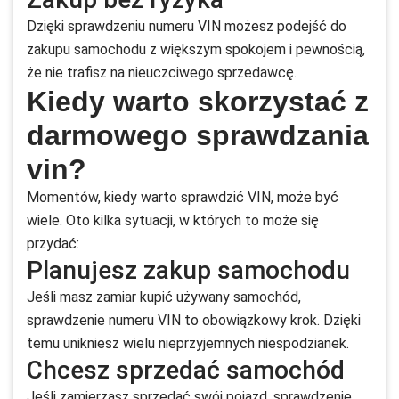
Dzięki sprawdzeniu numeru VIN możesz podejść do
zakupu samochodu z większym spokojem i pewnością,
że nie trafisz na nieuczciwego sprzedawcę.
Kiedy warto skorzystać z
darmowego sprawdzania
vin?
Momentów, kiedy warto sprawdzić VIN, może być
wiele. Oto kilka sytuacji, w których to może się
przydać:
Planujesz zakup samochodu
Jeśli masz zamiar kupić używany samochód,
sprawdzenie numeru VIN to obowiązkowy krok. Dzięki
temu unikniesz wielu nieprzyjemnych niespodzianek.
Chcesz sprzedać samochód
Jeśli zamierzasz sprzedać swój pojazd, sprawdzenie